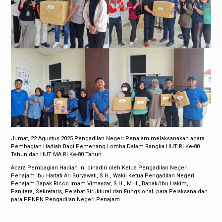
Jumat, 22 Agustus 2025 Pengadilan Negeri Penajam melaksanakan acara
Pembagian Hadiah Bagi Pemenang Lomba Dalam Rangka HUT RI Ke-80
Tahun dan HUT MA RI Ke-80 Tahun.
Acara Pembagian Hadiah ini dihadiri oleh Ketua Pengadilan Negeri
Penajam Ibu Hartati Ari Suryawati, S.H., Wakil Ketua Pengadilan Negeri
Penajam Bapak Ricco Imam Vimayzar, S.H., M.H., Bapak/Ibu Hakim,
Panitera, Sekretaris, Pejabat Struktural dan Fungsional, para Pelaksana dan
para PPNPN Pengadilan Negeri Penajam.