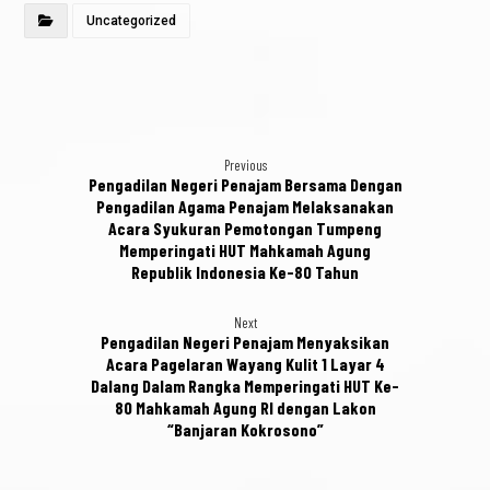
Uncategorized
Previous
Pengadilan Negeri Penajam Bersama Dengan
Pengadilan Agama Penajam Melaksanakan
Acara Syukuran Pemotongan Tumpeng
Memperingati HUT Mahkamah Agung
Republik Indonesia Ke-80 Tahun
Next
Pengadilan Negeri Penajam Menyaksikan
Acara Pagelaran Wayang Kulit 1 Layar 4
Dalang Dalam Rangka Memperingati HUT Ke-
80 Mahkamah Agung RI dengan Lakon
“Banjaran Kokrosono”