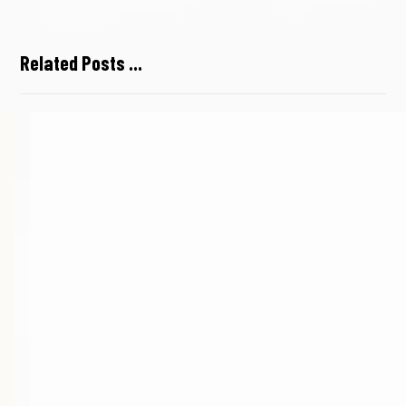
Related Posts ...