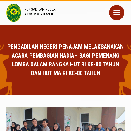
PENGADILAN NEGERI
PENAJAM KELAS II
PENGADILAN NEGERI PENAJAM MELAKSANAKAN
ACARA PEMBAGIAN HADIAH BAGI PEMENANG
LOMBA DALAM RANGKA HUT RI KE-80 TAHUN
DAN HUT MA RI KE-80 TAHUN