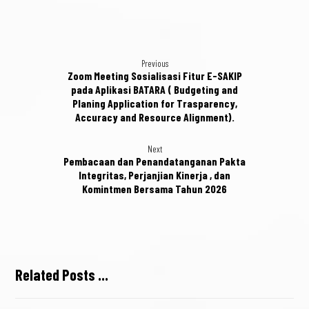
Previous
Zoom Meeting Sosialisasi Fitur E-SAKIP
pada Aplikasi BATARA ( Budgeting and
Planing Application for Trasparency,
Accuracy and Resource Alignment).
Next
Pembacaan dan Penandatanganan Pakta
Integritas, Perjanjian Kinerja , dan
Komintmen Bersama Tahun 2026
Related Posts ...