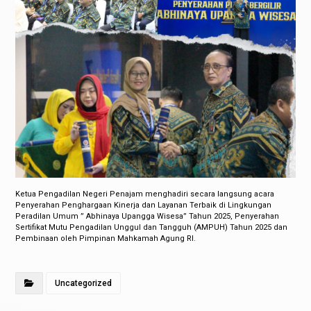
Ketua Pengadilan Negeri Penajam menghadiri secara langsung acara
Penyerahan Penghargaan Kinerja dan Layanan Terbaik di Lingkungan
Peradilan Umum ” Abhinaya Upangga Wisesa” Tahun 2025, Penyerahan
Sertifikat Mutu Pengadilan Unggul dan Tangguh (AMPUH) Tahun 2025 dan
Pembinaan oleh Pimpinan Mahkamah Agung RI.
Uncategorized