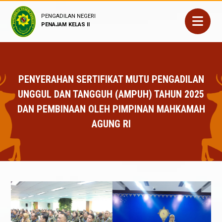
PENGADILAN NEGERI
PENAJAM KELAS II
PENYERAHAN SERTIFIKAT MUTU PENGADILAN
UNGGUL DAN TANGGUH (AMPUH) TAHUN 2025
DAN PEMBINAAN OLEH PIMPINAN MAHKAMAH
AGUNG RI