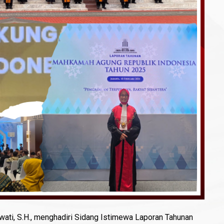
wati, S.H., menghadiri Sidang Istimewa Laporan Tahunan