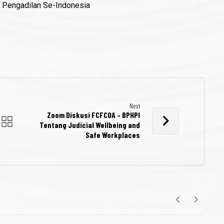
 Pengadilan Se-Indonesia
Next
Zoom Diskusi FCFCOA – BPHPI
Tentang Judicial Wellbeing and
Safe Workplaces