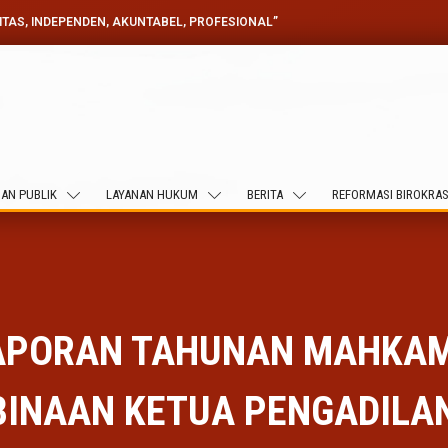
GITAS, INDEPENDEN, AKUNTABEL, PROFESIONAL”
AN PUBLIK
LAYANAN HUKUM
BERITA
REFORMASI BIROKRAS
LAPORAN TAHUNAN MAHKAM
BINAAN KETUA PENGADILAN