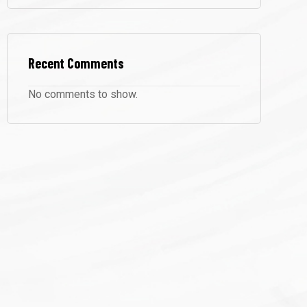
Recent Comments
No comments to show.