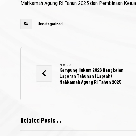
Mahkamah Agung RI Tahun 2025 dan Pembinaan Ketua
Uncategorized
Previous
Kampung Hukum 2026 Rangkaian
Laporan Tahunan (Laptah)
Mahkamah Agung RI Tahun 2025
Related Posts ...