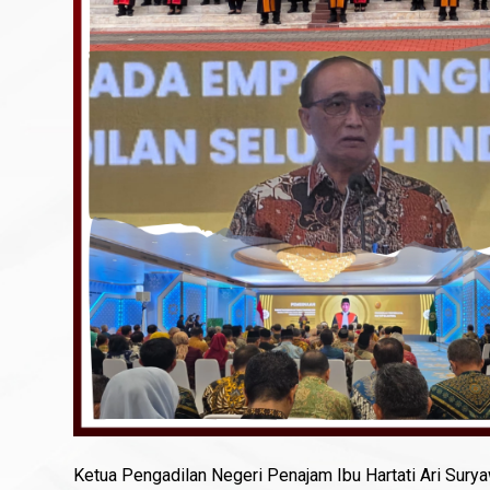
Ketua Pengadilan Negeri Penajam Ibu Hartati Ari Surya