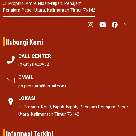
Jl. Propinsi Km.9, Nipah-Nipah, Penajam
Penajam Paser Utara, Kalimantan Timur 76142
Hubungi Kami
CALL CENTER
(0542) 8542524
EMAIL
pn.penajam@gmail.com
LOKASI
Jl. Propinsi Km.9, Nipah-Nipah, Penajam Penajam Paser
Utara, Kalimantan Timur 76142
Informasi Terkini