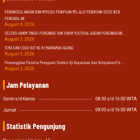
PENANGGULANGAN DAN MITIGASI PENIPUAN MELALUI PENIRUAN SITUS WEB
PENGADILAN
August 4, 2026
SELEKSI HAKIM TINGGI PENGAWAS DAN HAKIM YUSTISIAL BADAN PENGAWASAN ...
August 3, 2026
TEMA DAN LOGO HUT KE-81 MAHKAMAH AGUNG
August 3, 2026
Pemanggilan Peserta Pengganti Seleksi Uji Kepatutan dan Kelayakan/Fit ...
August 3, 2026
Jam Pelayanan
08:30 s/d 16:00 WITA
Senin s/d Kamis
08:00 s/d 16:00 WITA
Jumat
Statistik Pengunjung