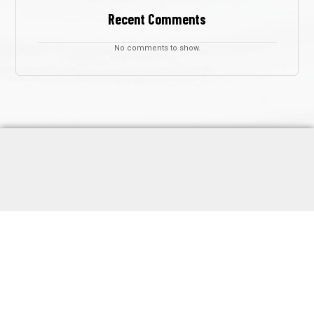
Recent Comments
No comments to show.