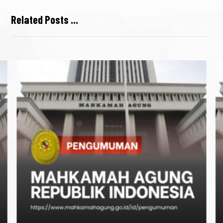
Related Posts ...