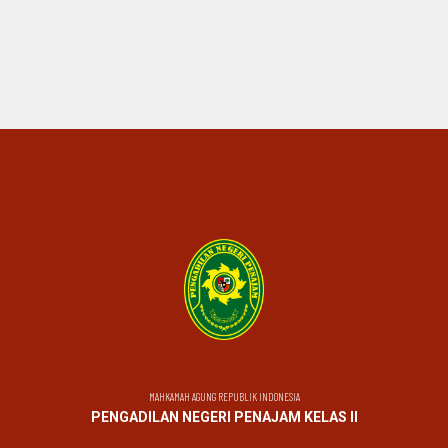
MAHKAMAH AGUNG REPUBLIK INDONESIA
PENGADILAN NEGERI PENAJAM KELAS II