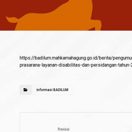
https://badilum.mahkamahagung.go.id/berita/pengumu
prasarana-layanan-disabilitas-dan-persidangan-tahun-
informasi BADILUM
Previous