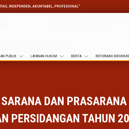
GITAS, INDEPENDEN, AKUNTABEL, PROFESIONAL”
AN PUBLIK
LAYANAN HUKUM
BERITA
REFORMASI BIROKRAS
SARANA DAN PRASARANA 
AN PERSIDANGAN TAHUN 20