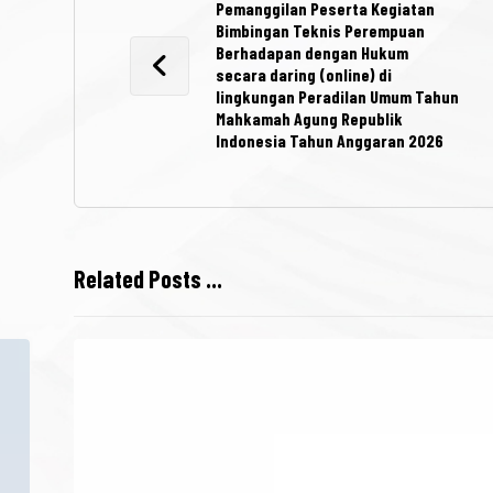
Pemanggilan Peserta Kegiatan
Bimbingan Teknis Perempuan
Berhadapan dengan Hukum
secara daring (online) di
lingkungan Peradilan Umum Tahun
Mahkamah Agung Republik
Indonesia Tahun Anggaran 2026
Related Posts ...