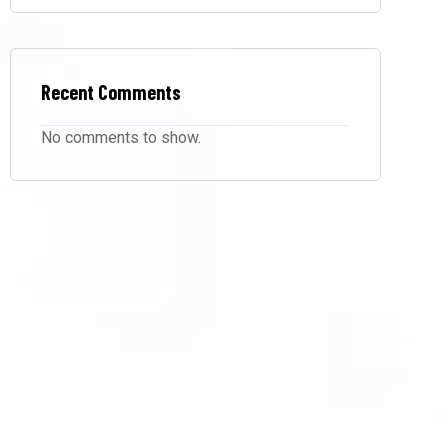
Recent Comments
No comments to show.