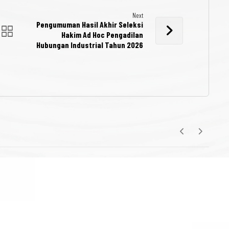
Next
Pengumuman Hasil Akhir Seleksi
Hakim Ad Hoc Pengadilan
Hubungan Industrial Tahun 2026