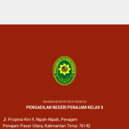
MAHKAMAH AGUNG REPUBLIK INDONESIA
PENGADILAN NEGERI PENAJAM KELAS II
Jl. Propinsi Km.9, Nipah-Nipah, Penajam
Penajam Paser Utara, Kalimantan Timur 76142