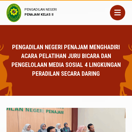
PENGADILAN NEGERI
PENAJAM KELAS II
PENGADILAN NEGERI PENAJAM MENGHADIRI
ACARA PELATIHAN JURU BICARA DAN
PENGELOLAAN MEDIA SOSIAL 4 LINGKUNGAN
PERADILAN SECARA DARING