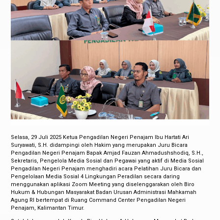
Selasa, 29 Juli 2025 Ketua Pengadilan Negeri Penajam Ibu Hartati Ari
Suryawati, S.H. didampingi oleh Hakim yang merupakan Juru Bicara
Pengadilan Negeri Penajam Bapak Amjad Fauzan Ahmadushshodiq, S.H.,
Sekretaris, Pengelola Media Sosial dan Pegawai yang aktif di Media Sosial
Pengadilan Negeri Penajam menghadiri acara Pelatihan Juru Bicara dan
Pengelolaan Media Sosial 4 Lingkungan Peradilan secara daring
menggunakan aplikasi Zoom Meeting yang diselenggarakan oleh Biro
Hukum & Hubungan Masyarakat Badan Urusan Administrasi Mahkamah
Agung RI bertempat di Ruang Command Center Pengadilan Negeri
Penajam, Kalimantan Timur.