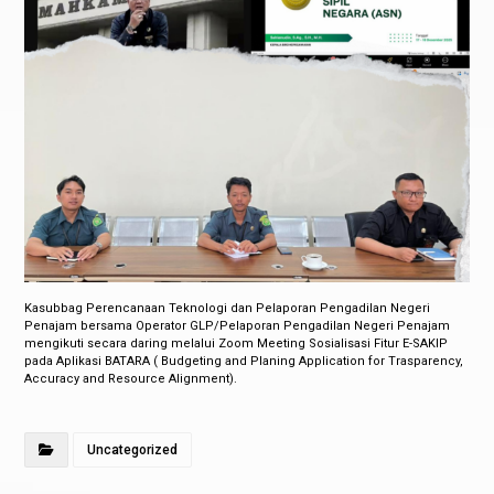
Kasubbag Perencanaan Teknologi dan Pelaporan Pengadilan Negeri
Penajam bersama Operator GLP/Pelaporan Pengadilan Negeri Penajam
mengikuti secara daring melalui Zoom Meeting Sosialisasi Fitur E-SAKIP
pada Aplikasi BATARA ( Budgeting and Planing Application for Trasparency,
Accuracy and Resource Alignment).
Uncategorized