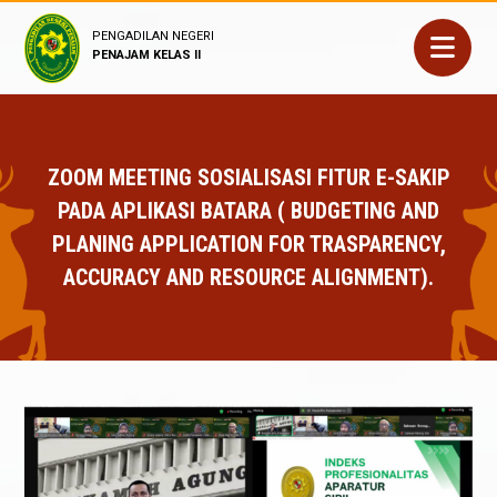
PENGADILAN NEGERI
PENAJAM KELAS II
ZOOM MEETING SOSIALISASI FITUR E-SAKIP
PADA APLIKASI BATARA ( BUDGETING AND
PLANING APPLICATION FOR TRASPARENCY,
ACCURACY AND RESOURCE ALIGNMENT).