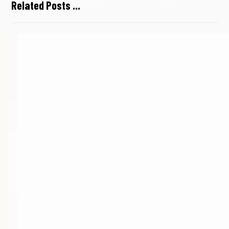
Related Posts ...