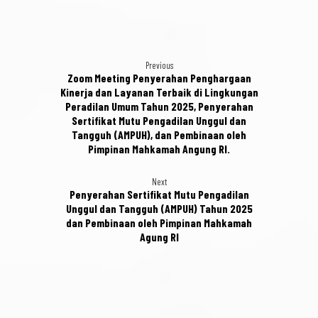
Previous
Zoom Meeting Penyerahan Penghargaan
Kinerja dan Layanan Terbaik di Lingkungan
Peradilan Umum Tahun 2025, Penyerahan
Sertifikat Mutu Pengadilan Unggul dan
Tangguh (AMPUH), dan Pembinaan oleh
Pimpinan Mahkamah Angung RI.
Next
Penyerahan Sertifikat Mutu Pengadilan
Unggul dan Tangguh (AMPUH) Tahun 2025
dan Pembinaan oleh Pimpinan Mahkamah
Agung RI